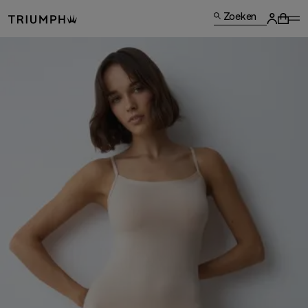
Zoeken