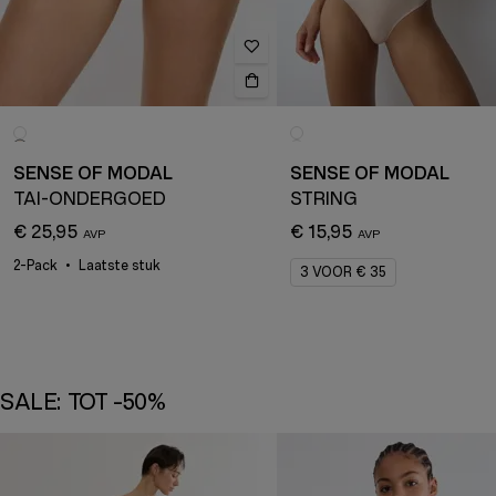
SENSE OF MODAL
SENSE OF MODAL
TAI-ONDERGOED
STRING
€ 25,95
€ 15,95
2-Pack
Laatste stuk
3 VOOR € 35
SALE: TOT -50%