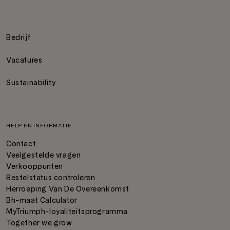
Bedrijf
Vacatures
Sustainability
HELP EN INFORMATIE
Contact
Veelgestelde vragen
Verkooppunten
Bestelstatus controleren
Herroeping Van De Overeenkomst
Bh-maat Calculator
MyTriumph-loyaliteitsprogramma
Together we grow