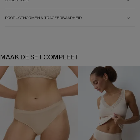
ONDERHOUD
PRODUCTNORMEN & TRACEERBAARHEID
MAAK DE SET COMPLEET