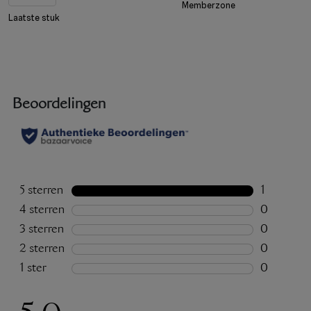
Memberzone
Laatste stuk