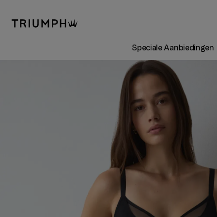
Speciale Aanbiedingen