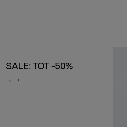
SALE: TOT -50%