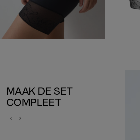
MAAK DE SET
COMPLEET