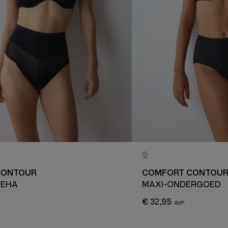
CONTOUR
COMFORT CONTOU
BEHA
MAXI-ONDERGOED
€ 32,95