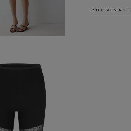
PRODUCTNORMEN & TR