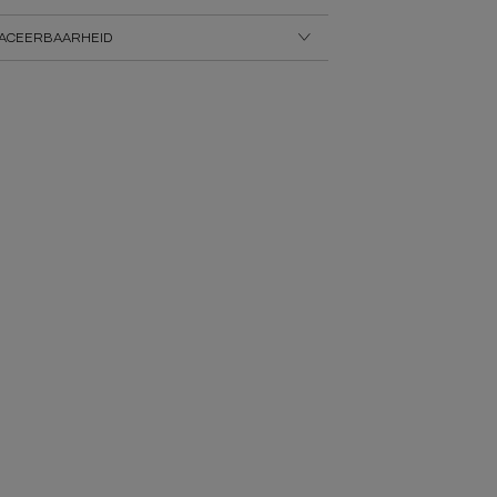
ACEERBAARHEID