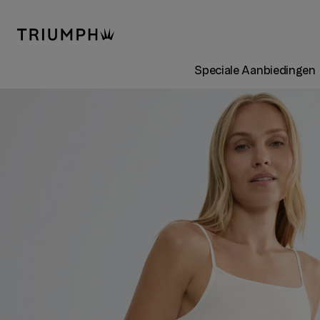
Speciale Aanbiedingen