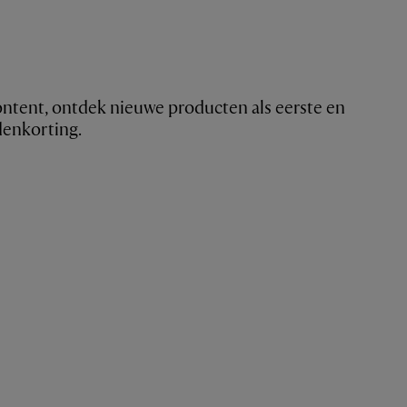
ntent, ontdek nieuwe producten als eerste en
denkorting.