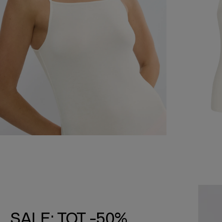
SALE: TOT -50%