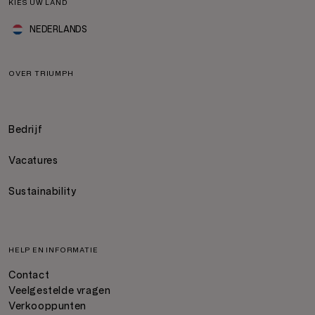
KIES UW LAND
NEDERLANDS
OVER TRIUMPH
Bedrijf
Vacatures
Sustainability
HELP EN INFORMATIE
Contact
Veelgestelde vragen
Verkooppunten