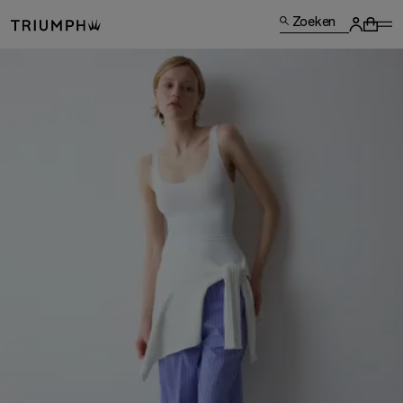
Zoeken