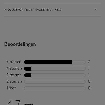
PRODUCTNORMEN & TRACEERBAARHEID